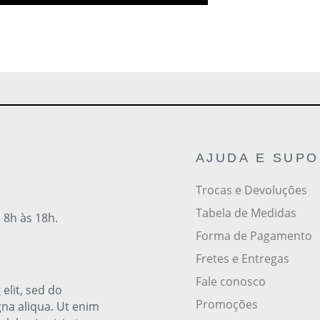
AJUDA E SUP
Trocas e Devoluções
Tabela de Medidas
 8h às 18h.
Forma de Pagamento
Fretes e Entregas
Fale conosco
elit, sed do
Promoções
na aliqua. Ut enim