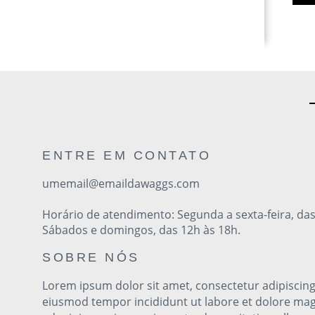
ENTRE EM CONTATO
umemail@emaildawaggs.com
Horário de atendimento: Segunda a sexta-feira, das
Sábados e domingos, das 12h às 18h.
SOBRE NÓS
Lorem ipsum dolor sit amet, consectetur adipiscing 
eiusmod tempor incididunt ut labore et dolore mag