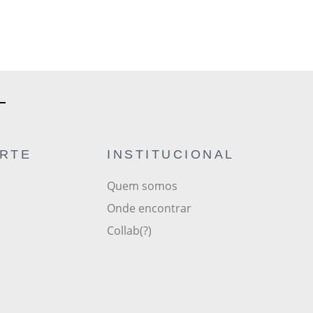
ORTE
INSTITUCIONAL
Quem somos
Onde encontrar
Collab(?)