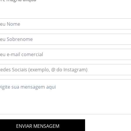
ENVIAR MENSAGEM