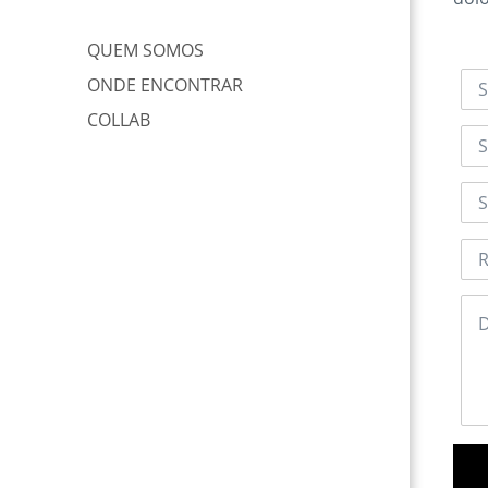
QUEM SOMOS
ONDE ENCONTRAR
COLLAB