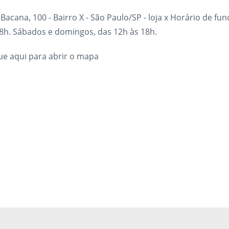
Bacana, 100 - Bairro X - São Paulo/SP - loja x Horário de fu
8h. Sábados e domingos, das 12h às 18h.
ue aqui para abrir o mapa