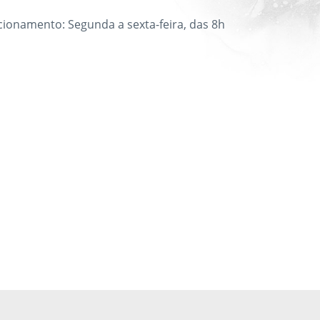
ncionamento: Segunda a sexta-feira, das 8h