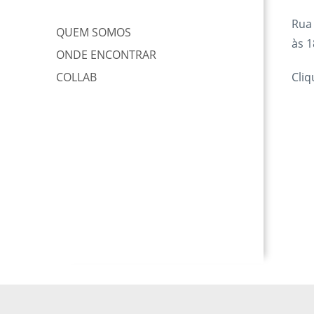
Rua 
QUEM SOMOS
às 1
ONDE ENCONTRAR
COLLAB
Cliq